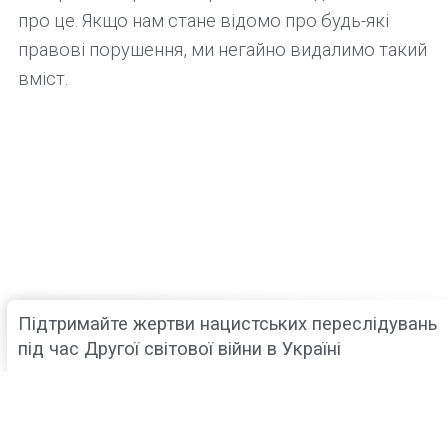
про це. Якщо нам стане відомо про будь-які
правові порушення, ми негайно видалимо такий
вміст.
Підтримайте жертви нацистських переслідувань
під час Другої світової війни в Україні