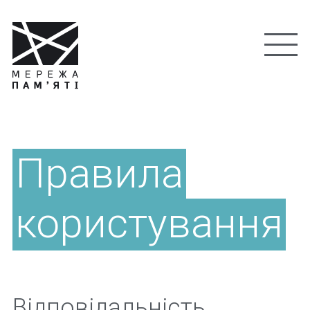
Правила
користування
Відповідальність