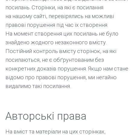
посилань. Сторінки, на які є посилання
на нашому сайті, перевірялись на можливі
правові порушення під час їх створення.
На момент створення цих посилань не було
знайдено жодного незаконного вмісту.
Постійний контроль вмісту сторінок, на які
посилаються, не є обґрунтованим без
конкретних доказів порушення. Якщо нам стане
відомо про правові порушення, ми негайно
видалимо такі посилання.
Авторські права
На вміст та матеріали на цих сторінках,